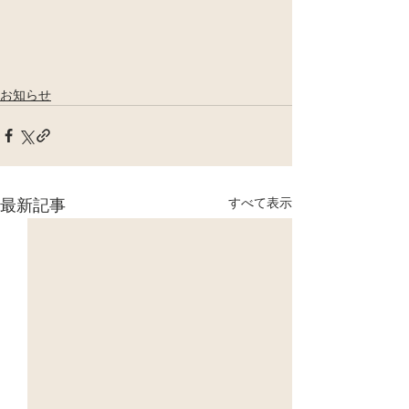
お知らせ
すべて表示
最新記事