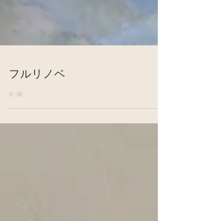
フルリノベ