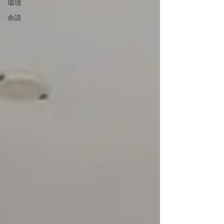
環境
余談